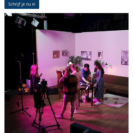
Schrijf je nu in