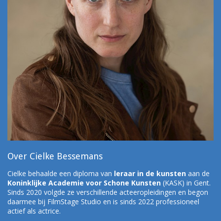
Over Cielke Bessemans
Cielke behaalde een diploma van
leraar in de kunsten
aan de
Koninklijke Academie voor Schone Kunsten
(KASK) in Gent.
Sinds 2020 volgde ze verschillende acteeropleidingen en begon
daarmee bij FilmStage Studio en is sinds 2022 professioneel
actief als actrice.