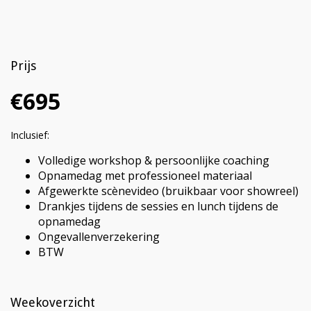
Prijs
€695
Inclusief:
Volledige workshop & persoonlijke coaching
Opnamedag met professioneel materiaal
Afgewerkte scènevideo (bruikbaar voor showreel)
Drankjes tijdens de sessies en lunch tijdens de
opnamedag
Ongevallenverzekering
BTW
Weekoverzicht