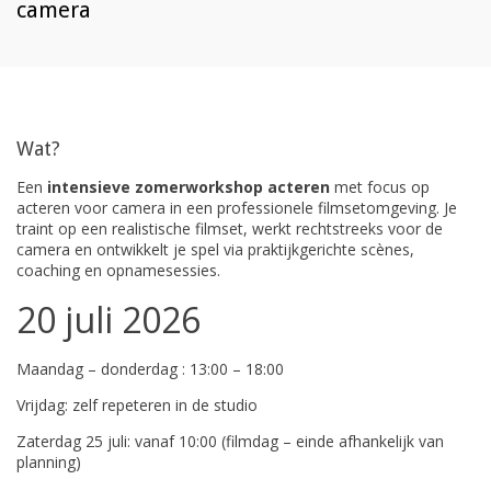
camera
Wat?
Een
intensieve zomerworkshop acteren
met focus op
acteren voor camera in een professionele filmsetomgeving. Je
traint op een realistische filmset, werkt rechtstreeks voor de
camera en ontwikkelt je spel via praktijkgerichte scènes,
coaching en opnamesessies.
20 juli 2026
Maandag – donderdag : 13:00 – 18:00
Vrijdag: zelf repeteren in de studio
Zaterdag 25 juli: vanaf 10:00 (filmdag – einde afhankelijk van
planning)