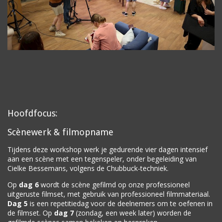
Hoofdfocus:
Scènewerk & filmopname
Tijdens deze workshop werk je gedurende vier dagen intensief
aan een scène met een tegenspeler, onder begeleiding van
Cielke Bessemans, volgens de Chubbuck-techniek.
Op
dag 6
wordt de scène gefilmd op onze professioneel
uitgeruste filmset, met gebruik van professioneel filmmateriaal.
Dag 5
is een repetitiedag voor de deelnemers om te oefenen in
de filmset. Op
dag 7
(zondag, een week later) worden de