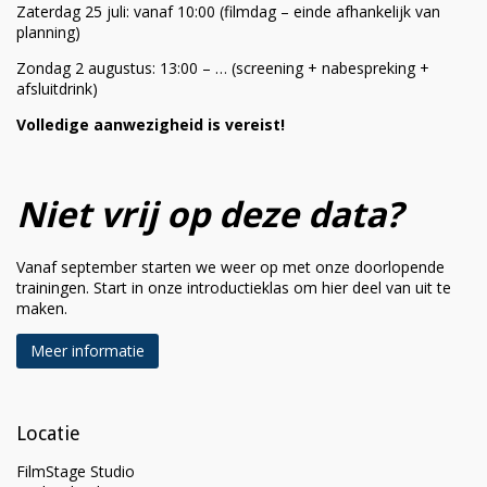
Zaterdag 25 juli: vanaf 10:00 (filmdag – einde afhankelijk van
planning)
Zondag 2 augustus: 13:00 – … (screening + nabespreking +
afsluitdrink)
Volledige aanwezigheid is vereist!
Niet vrij op deze data?
Vanaf september starten we weer op met onze doorlopende
trainingen. Start in onze introductieklas om hier deel van uit te
maken.
Meer informatie
Locatie
FilmStage Studio