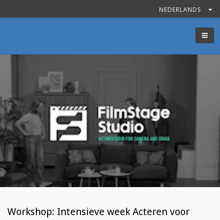
NEDERLANDS
.
Workshop: Intensieve week Acteren voor