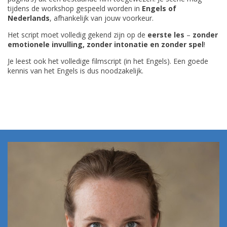
tijdens de workshop gespeeld worden in
Engels of
Nederlands
, afhankelijk van jouw voorkeur.
Het script moet volledig gekend zijn op de
eerste les
–
zonder
emotionele invulling, zonder intonatie en zonder spel
!
Je leest ook het volledige filmscript (in het Engels). Een goede
kennis van het Engels is dus noodzakelijk.